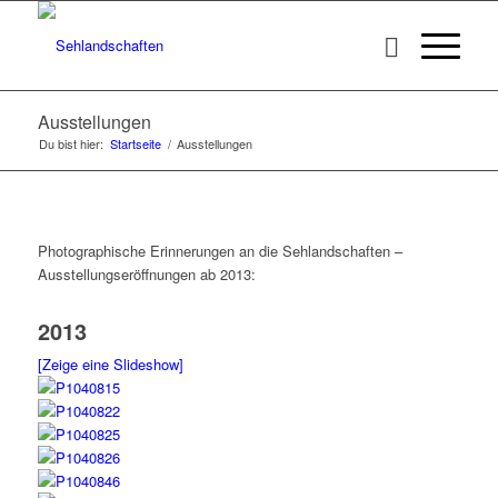
Ausstellungen
Du bist hier:
Startseite
/
Ausstellungen
Photographische Erinnerungen an die Sehlandschaften –
Ausstellungseröffnungen ab 2013:
2013
[Zeige eine Slideshow]