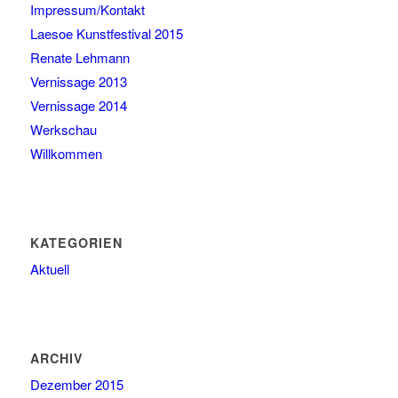
Impressum/Kontakt
Laesoe Kunstfestival 2015
Renate Lehmann
Vernissage 2013
Vernissage 2014
Werkschau
Willkommen
KATEGORIEN
Aktuell
ARCHIV
Dezember 2015