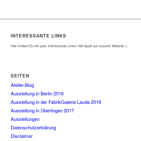
INTERESSANTE LINKS
Hier findest Du ein paar interessante Links! Viel Spaß auf unserer Website :)
SEITEN
Atelier-Blog
Ausstellung in Berlin 2016
Ausstellung in der FabrikGalerie Lauda 2018
Ausstellung in Überlingen 2017
Ausstellungen
Datenschutzerklärung
Disclaimer