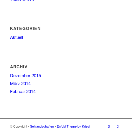
KATEGORIEN
Aktuell
ARCHIV
Dezember 2015
März 2014
Februar 2014
© Copyright -
Sehlandschaften
-
Enfold Theme by Kriesi