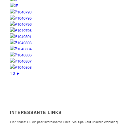
1
2
►
INTERESSANTE LINKS
Hier findest Du ein paar interessante Links! Viel Spaß auf unserer Website :)