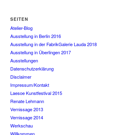
SEITEN
Atelier-Blog
Ausstellung in Berlin 2016
Ausstellung in der FabrikGalerie Lauda 2018
Ausstellung in Überlingen 2017
Ausstellungen
Datenschutzerklärung
Disclaimer
Impressum/Kontakt
Laesoe Kunstfestival 2015
Renate Lehmann
Vernissage 2013
Vernissage 2014
Werkschau
Willkommen