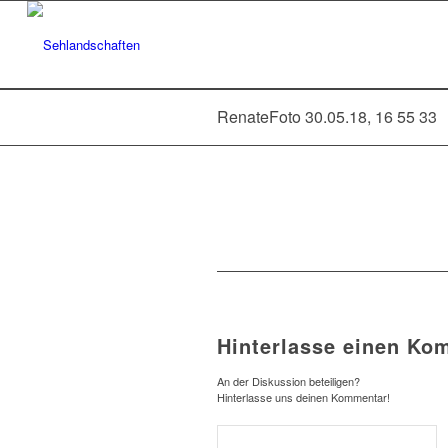
RenateFoto 30.05.18, 16 55 33
Hinterlasse einen Ko
An der Diskussion beteiligen?
Hinterlasse uns deinen Kommentar!