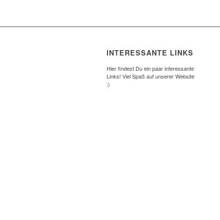
INTERESSANTE LINKS
Hier findest Du ein paar interessante
Links! Viel Spaß auf unserer Website
:)