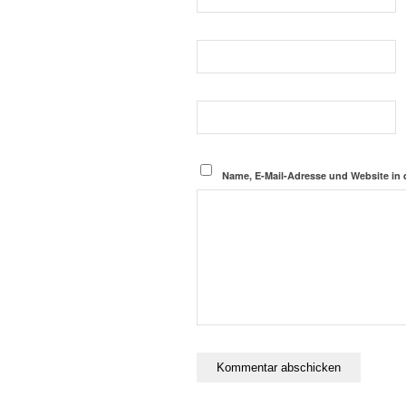
Name, E-Mail-Adresse und Website in