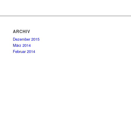
ARCHIV
Dezember 2015
März 2014
Februar 2014