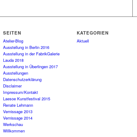
SEITEN
KATEGORIEN
Atelier-Blog
Aktuell
Ausstellung in Berlin 2016
Ausstellung in der FabrikGalerie
Lauda 2018
Ausstellung in Überlingen 2017
Ausstellungen
Datenschutzerklärung
Disclaimer
Impressum/Kontakt
Laesoe Kunstfestival 2015
Renate Lehmann
Vernissage 2013
Vernissage 2014
Werkschau
Willkommen