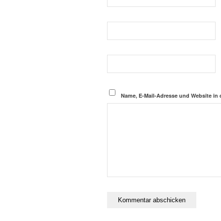
Name, E-Mail-Adresse und Website in