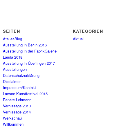
SEITEN
KATEGORIEN
Atelier-Blog
Aktuell
Ausstellung in Berlin 2016
Ausstellung in der FabrikGalerie
Lauda 2018
Ausstellung in Überlingen 2017
Ausstellungen
Datenschutzerklärung
Disclaimer
Impressum/Kontakt
Laesoe Kunstfestival 2015
Renate Lehmann
Vernissage 2013
Vernissage 2014
Werkschau
Willkommen