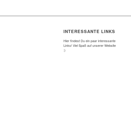
INTERESSANTE LINKS
Hier findest Du ein paar interessante
Links! Viel Spaß auf unserer Website
:)