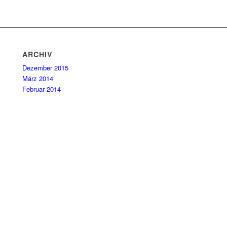
ARCHIV
Dezember 2015
März 2014
Februar 2014