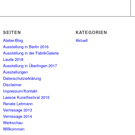
SEITEN
KATEGORIEN
Atelier-Blog
Aktuell
Ausstellung in Berlin 2016
Ausstellung in der FabrikGalerie
Lauda 2018
Ausstellung in Überlingen 2017
Ausstellungen
Datenschutzerklärung
Disclaimer
Impressum/Kontakt
Laesoe Kunstfestival 2015
Renate Lehmann
Vernissage 2013
Vernissage 2014
Werkschau
Willkommen