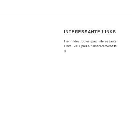
INTERESSANTE LINKS
Hier findest Du ein paar interessante
Links! Viel Spaß auf unserer Website
:)