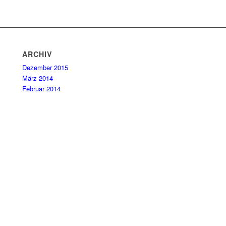
ARCHIV
Dezember 2015
März 2014
Februar 2014