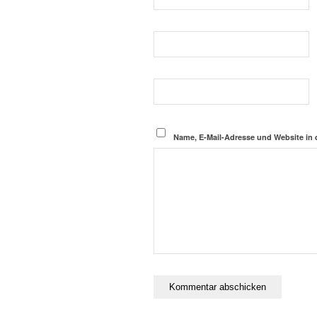
Name, E-Mail-Adresse und Website in