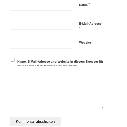
*
Name
E-Mail-Adresse
*
Website
Name, E-Mail-Adresse und Website in diesem Browser für
meinen nächsten Kommentar speichern.