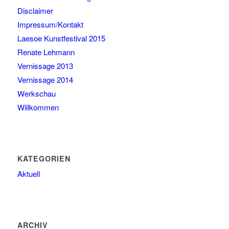
Disclaimer
Impressum/Kontakt
Laesoe Kunstfestival 2015
Renate Lehmann
Vernissage 2013
Vernissage 2014
Werkschau
Willkommen
KATEGORIEN
Aktuell
ARCHIV