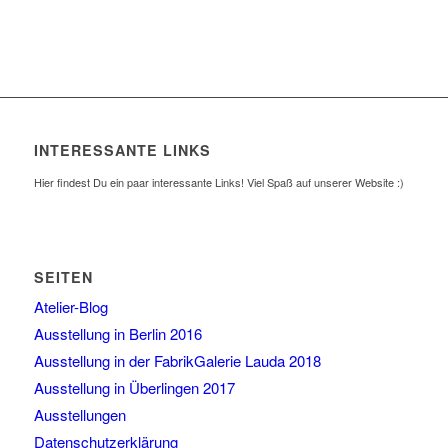
INTERESSANTE LINKS
Hier findest Du ein paar interessante Links! Viel Spaß auf unserer Website :)
SEITEN
Atelier-Blog
Ausstellung in Berlin 2016
Ausstellung in der FabrikGalerie Lauda 2018
Ausstellung in Überlingen 2017
Ausstellungen
Datenschutzerklärung