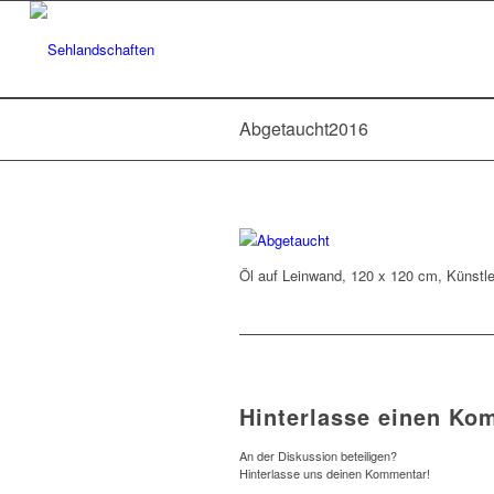
Abgetaucht2016
Öl auf Leinwand, 120 x 120 cm, Künstl
Hinterlasse einen Ko
An der Diskussion beteiligen?
Hinterlasse uns deinen Kommentar!