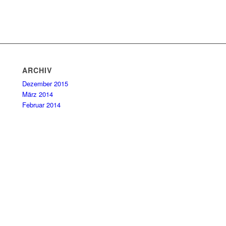
ARCHIV
Dezember 2015
März 2014
Februar 2014