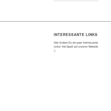
INTERESSANTE LINKS
Hier findest Du ein paar interessante
Links! Viel Spaß auf unserer Website
:)