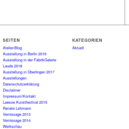
SEITEN
KATEGORIEN
Atelier-Blog
Aktuell
Ausstellung in Berlin 2016
Ausstellung in der FabrikGalerie
Lauda 2018
Ausstellung in Überlingen 2017
Ausstellungen
Datenschutzerklärung
Disclaimer
Impressum/Kontakt
Laesoe Kunstfestival 2015
Renate Lehmann
Vernissage 2013
Vernissage 2014
Werkschau