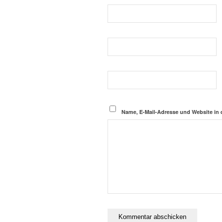
Name, E-Mail-Adresse und Website in